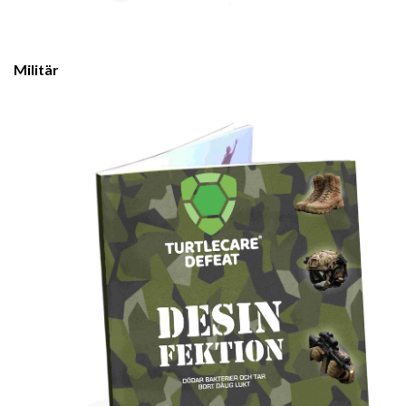
Militär