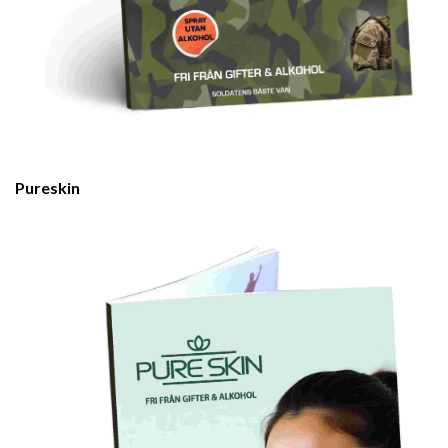
Pureskin