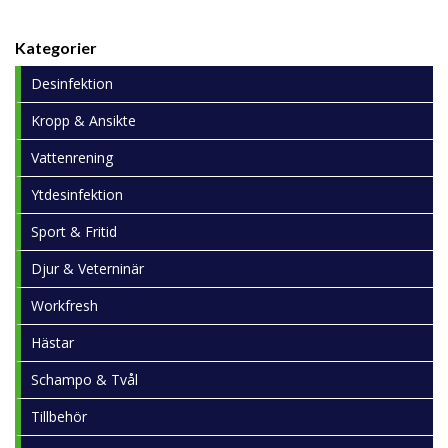
Kategorier
Desinfektion
Kropp & Ansikte
Vattenrening
Ytdesinfektion
Sport & Fritid
Djur & Veterninär
Workfresh
Hästar
Schampo & Tvål
Tillbehör