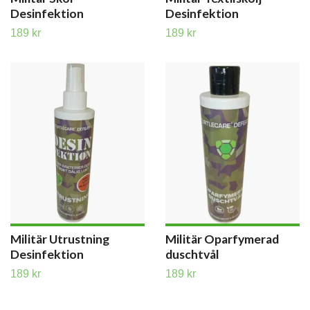
Desinfektion
Desinfektion
189 kr
189 kr
Militär Utrustning
Militär Oparfymerad
Desinfektion
duschtvål
189 kr
189 kr