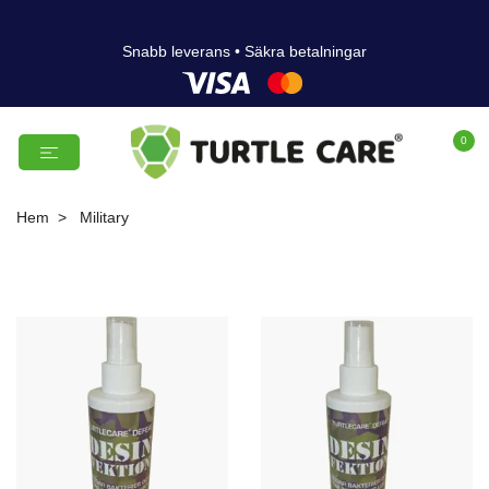
Snabb leverans • Säkra betalningar
0
Hem
Military