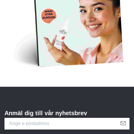
Anmäl dig till vår nyhetsbrev