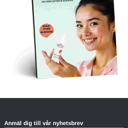
Anmäl dig till vår nyhetsbrev