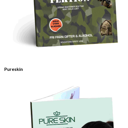
Pureskin