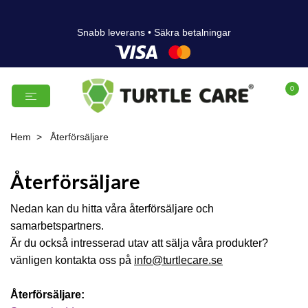
Snabb leverans • Säkra betalningar
0
Hem
Återförsäljare
Återförsäljare
Nedan kan du hitta våra återförsäljare och
samarbetspartners.
Är du också intresserad utav att sälja våra produkter?
vänligen kontakta oss på
info@turtlecare.se
Återförsäljare: