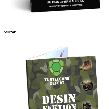
Militär