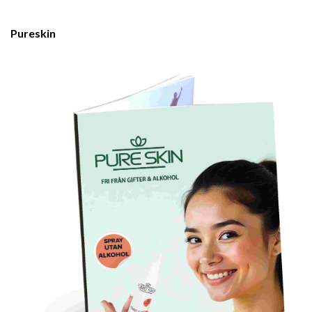
Pureskin