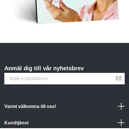
Anmäl dig till vår nyhetsbrev
Varmt välkomna till oss!
Kundtjänst