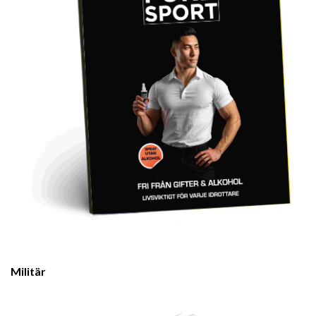
Militär