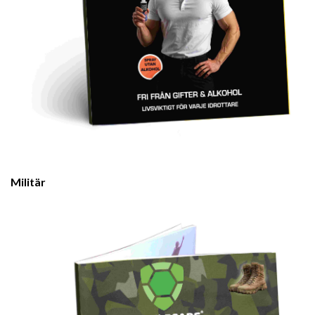
Militär