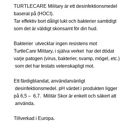
TURTLECARE Military är ett desinfektionsmedel
baserat på (HOCI).
Tar effektiv bort dåligt lukt och bakterier samtidigt
som det är väldigt skonsamt för din hud.
Bakterier utvecklar ingen resistens mot
TurtleCare Military, i själva verket har det dödat
varje patogen (virus, bakterier, svamp, mögel, etc.)
som det har testats vetenskapligt mot.
Ett färdigblandat, användarvänligt
desinfektionsmedel. pH värdet i produkten ligger
på 6,5 – 6,7. Militär Skor är enkelt och säkert att
använda.
Tillverkad i Europa.