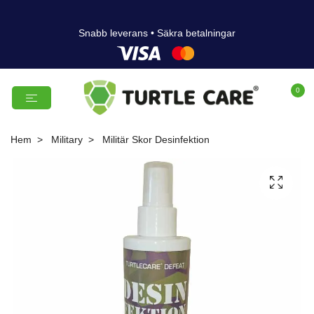
Snabb leverans • Säkra betalningar
0
Hem
Military
Militär Skor Desinfektion