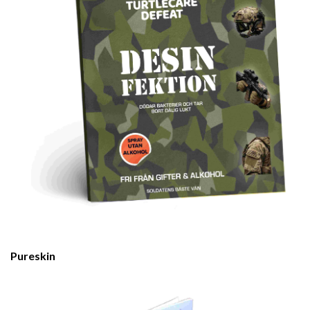
Pureskin