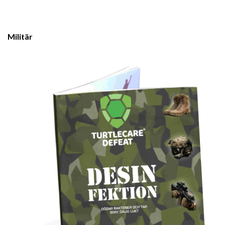
Militär