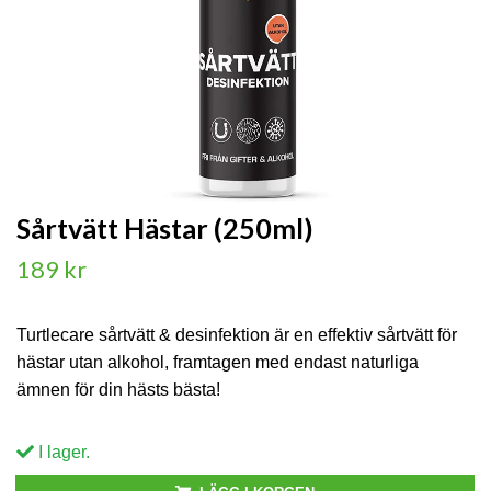
Sårtvätt Hästar (250ml)
189 kr
Turtlecare sårtvätt & desinfektion är en effektiv sårtvätt för
hästar utan alkohol, framtagen med endast naturliga
ämnen för din hästs bästa!
I lager.