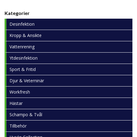
Kategorier
Desinfektion
Kropp & Ansikte
Vattenrening
Ytdesinfektion
Sport & Fritid
Djur & Veterninär
Workfresh
Hästar
Schampo & Tvål
Tillbehör