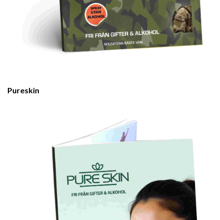
Pureskin